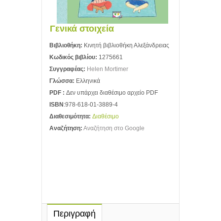
Γενικά στοιχεία
Βιβλιοθήκη:
Κινητή βιβλιοθήκη Αλεξάνδρειας
Κωδικός βιβλίου:
1275661
Συγγραφέας:
Helen Mortimer
Γλώσσα:
Ελληνικά
PDF :
Δεν υπάρχει διαθέσιμο αρχείο PDF
ISBN
:978-618-01-3889-4
Διαθεσιμότητα:
Διαθέσιμο
Αναζήτηση:
Αναζήτηση στο Google
Περιγραφή