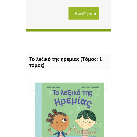
Το λεξικό της ηρεμίας (Tόμος: 1
τόμος)