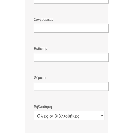
Συγγραφέας
Εκδότης
Θέματα
Βιβλιοθήκη