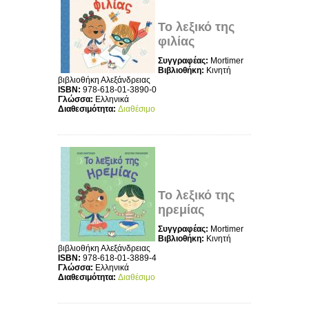
Το λεξικό της
φιλίας
Συγγραφέας:
Mortimer
Βιβλιοθήκη:
Κινητή
βιβλιοθήκη Αλεξάνδρειας
ISBN:
978-618-01-3890-0
Γλώσσα:
Ελληνικά
Διαθεσιμότητα:
Διαθέσιμο
Το λεξικό της
ηρεμίας
Συγγραφέας:
Mortimer
Βιβλιοθήκη:
Κινητή
βιβλιοθήκη Αλεξάνδρειας
ISBN:
978-618-01-3889-4
Γλώσσα:
Ελληνικά
Διαθεσιμότητα:
Διαθέσιμο