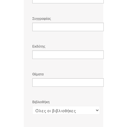
Συγγραφέας
Εκδότης
Θέματα
Βιβλιοθήκη