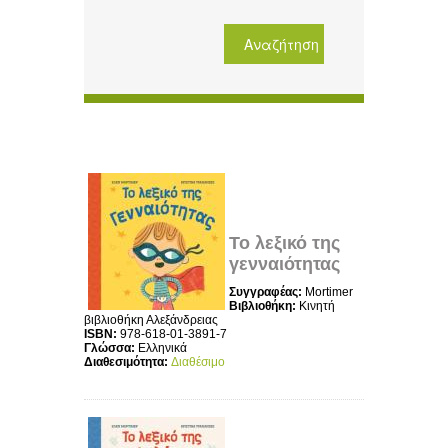
Το λεξικό της
γενναιότητας
Συγγραφέας:
Mortimer
Βιβλιοθήκη:
Κινητή
βιβλιοθήκη Αλεξάνδρειας
ISBN:
978-618-01-3891-7
Γλώσσα:
Ελληνικά
Διαθεσιμότητα:
Διαθέσιμο