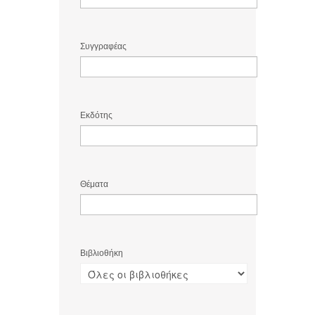
Συγγραφέας
Εκδότης
Θέματα
Βιβλιοθήκη