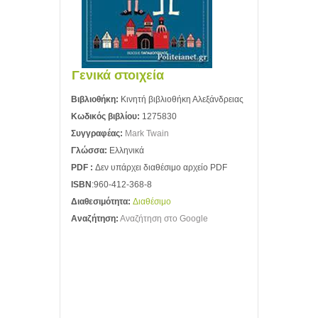
Γενικά στοιχεία
Βιβλιοθήκη:
Κινητή βιβλιοθήκη Αλεξάνδρειας
Κωδικός βιβλίου:
1275830
Συγγραφέας:
Mark Twain
Γλώσσα:
Ελληνικά
PDF :
Δεν υπάρχει διαθέσιμο αρχείο PDF
ISBN
:960-412-368-8
Διαθεσιμότητα:
Διαθέσιμο
Αναζήτηση:
Αναζήτηση στο Google