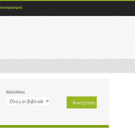
 λογαριασμού
Βιβλιοθήκη