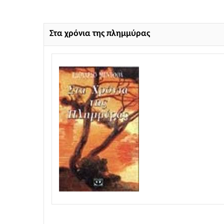
Στα χρόνια της πλημμύρας