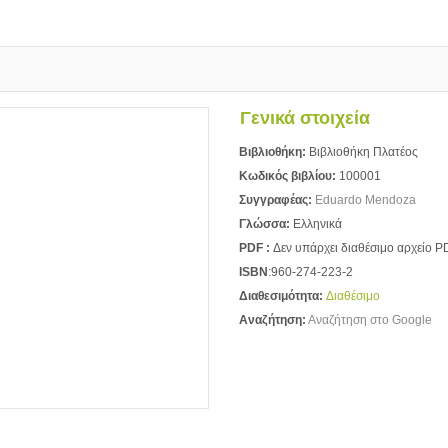
Γενικά στοιχεία
Βιβλιοθήκη:
Βιβλιοθήκη Πλατέος
Κωδικός βιβλίου:
100001
Συγγραφέας:
Eduardo Mendoza
Γλώσσα:
Ελληνικά
PDF :
Δεν υπάρχει διαθέσιμο αρχείο P
ISBN
:960-274-223-2
Διαθεσιμότητα:
Διαθέσιμο
Αναζήτηση:
Αναζήτηση στο Google